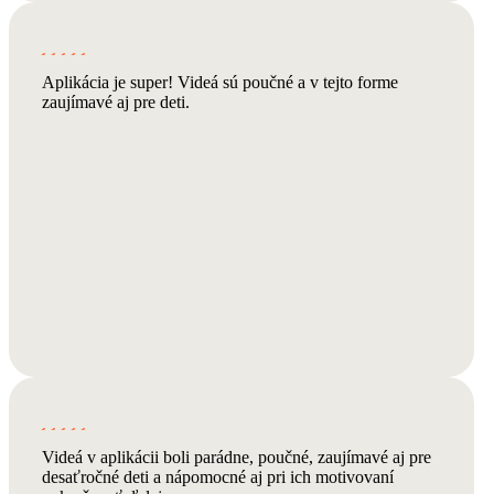
Aplikácia je super! Videá sú poučné a v tejto forme
zaujímavé aj pre deti.
Videá v aplikácii boli parádne, poučné, zaujímavé aj pre
desaťročné deti a nápomocné aj pri ich motivovaní