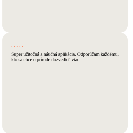
Super užitočná a náučná aplikácia. Odporúčam každému,
kto sa chce o prírode dozvedieť viac