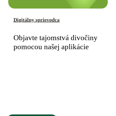
Digitálny sprievodca
Objavte tajomstvá divočiny
pomocou našej aplikácie