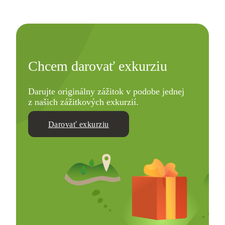
Chcem darovať exkurziu
Darujte originálny zážitok v podobe jednej
z našich zážitkových exkurzií.
Darovať exkurziu