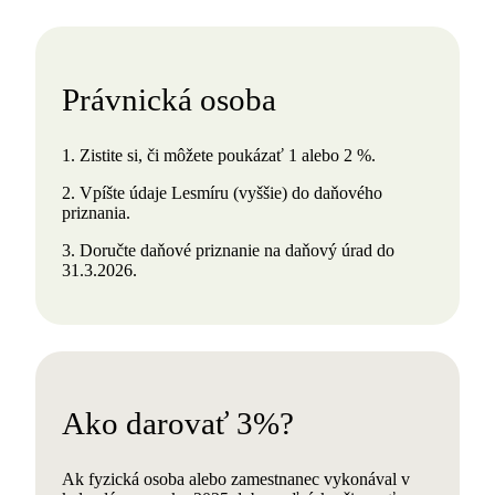
Právnická osoba
1. Zistite si, či môžete poukázať 1 alebo 2 %.
2. Vpíšte údaje Lesmíru (vyššie) do daňového
priznania.
3. Doručte daňové priznanie na daňový úrad do
31.3.2026.
Ako darovať 3%?
Ak fyzická osoba alebo zamestnanec vykonával v