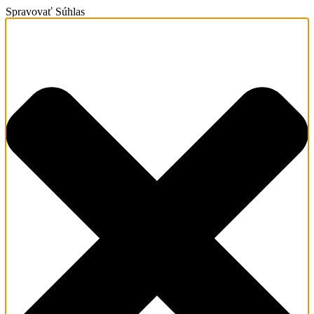
Spravovať Súhlas