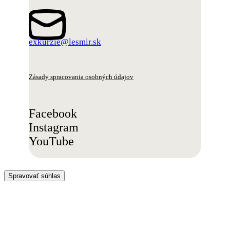
exkurzie@lesmir.sk
Zásady spracovania osobných údajov
Facebook
Instagram
YouTube
Spravovať súhlas