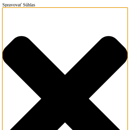
Spravovať Súhlas